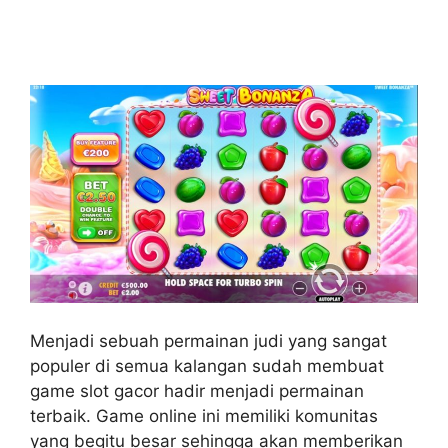
Menjadi sebuah permainan judi yang sangat
populer di semua kalangan sudah membuat
game slot gacor hadir menjadi permainan
terbaik. Game online ini memiliki komunitas
yang begitu besar sehingga akan memberikan