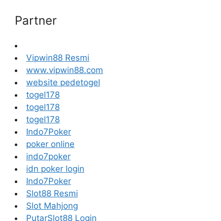
Partner
Vipwin88 Resmi
www.vipwin88.com
website pedetogel
togel178
togel178
togel178
Indo7Poker
poker online
indo7poker
idn poker login
Indo7Poker
Slot88 Resmi
Slot Mahjong
PutarSlot88 Login