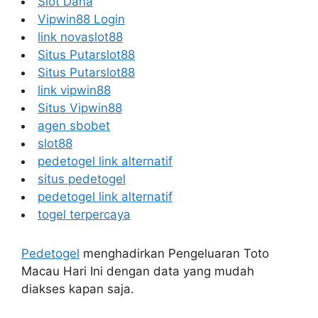
Slot Dana
Vipwin88 Login
link novaslot88
Situs Putarslot88
Situs Putarslot88
link vipwin88
Situs Vipwin88
agen sbobet
slot88
pedetogel link alternatif
situs pedetogel
pedetogel link alternatif
togel terpercaya
Pedetogel
menghadirkan Pengeluaran Toto
Macau Hari Ini dengan data yang mudah
diakses kapan saja.