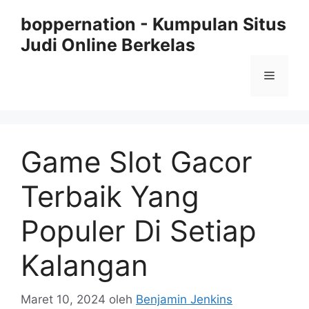
Langsung
boppernation - Kumpulan Situs
ke
Judi Online Berkelas
isi
Menu
Game Slot Gacor
Terbaik Yang
Populer Di Setiap
Kalangan
Maret 10, 2024
oleh
Benjamin Jenkins