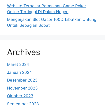
Website Terbesar Permainan Game Poker
Online Tertinggi Di Dalam Negeri
Mengerjakan Slot Gacor 100% Libatkan Untung
Untuk Sebagian Sobat
Archives
Maret 2024
Januari 2024
Desember 2023
November 2023
Oktober 2023
September 2023