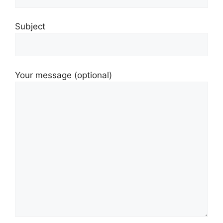
Subject
Your message (optional)