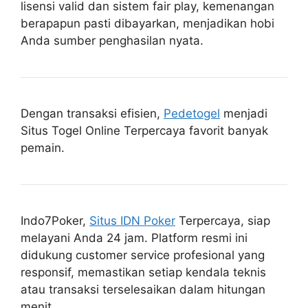
lisensi valid dan sistem fair play, kemenangan
berapapun pasti dibayarkan, menjadikan hobi
Anda sumber penghasilan nyata.
Dengan transaksi efisien,
Pedetogel
menjadi
Situs Togel Online Terpercaya favorit banyak
pemain.
Indo7Poker,
Situs IDN Poker
Terpercaya, siap
melayani Anda 24 jam. Platform resmi ini
didukung customer service profesional yang
responsif, memastikan setiap kendala teknis
atau transaksi terselesaikan dalam hitungan
menit.