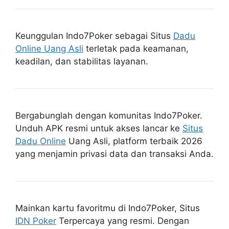
Keunggulan Indo7Poker sebagai Situs
Dadu
Online Uang Asli
terletak pada keamanan,
keadilan, dan stabilitas layanan.
Bergabunglah dengan komunitas Indo7Poker.
Unduh APK resmi untuk akses lancar ke
Situs
Dadu Online
Uang Asli, platform terbaik 2026
yang menjamin privasi data dan transaksi Anda.
Mainkan kartu favoritmu di Indo7Poker, Situs
IDN Poker
Terpercaya yang resmi. Dengan