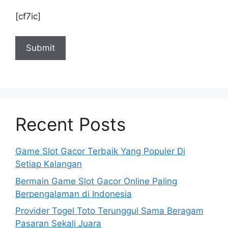
[cf7ic]
Recent Posts
Game Slot Gacor Terbaik Yang Populer Di
Setiap Kalangan
Bermain Game Slot Gacor Online Paling
Berpengalaman di Indonesia
Provider Togel Toto Terunggul Sama Beragam
Pasaran Sekali Juara