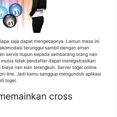
 siapa saja dapat mengecapnya. Lamun masa ini
a akomodasi terunggul sambil dengan aman
an servis itupun kepada sembarang orang nan
 mulus tidak pendaftar dapat meregistrasikan
gi biaya nan kian terengkuh. Server togel online
on-line. Jadi kamu sanggup mengunduh aplikasi
i togel.
 memainkan cross