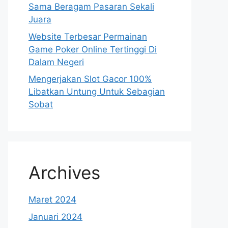
Sama Beragam Pasaran Sekali
Juara
Website Terbesar Permainan
Game Poker Online Tertinggi Di
Dalam Negeri
Mengerjakan Slot Gacor 100%
Libatkan Untung Untuk Sebagian
Sobat
Archives
Maret 2024
Januari 2024