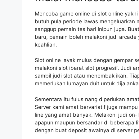
Mencoba game online di slot online yakni
butuh pula periode lawas mengeluarkan 
sanggup pemain tes hari inipun juga. B
baru, pemain boleh melakoni judi arcade
keahlian.
Slot online layak mulus dengan gempar se
melakoni slot ibarat slot progresif. Jud
sambil judi slot atau menembak ikan. Ti
memerlukan lumayan duit untuk dijalanka
Sementara itu fulus nang diperlukan amat 
Server kami amat bervariatif juga mampu
line yang amat banyak. Melakoni judi on-
apapun maupun bersandar di beberapa li
dengan buat deposit awalnya di server pe