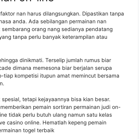
 faktor nan harus dilangsungkan. Dipastikan tanpa
masa anda. Ada sebilangan permainan nan
uat sembarang orang nang sedianya pendatang
 yang tanpa perlu banyak keterampilan atau
hingga dinikmati. Terselip jumlah rumus biar
i arcade dimana memesona biar berjalan serupa
ap-tiap kompetisi itupun amat memincut bersama
n.
spesial, tetapi kejayaannya bisa kian besar.
 memberikan pemain sortiran permainan judi on-
line tidak perlu butuh ulang namun satu kelas
ve casino online. Hematlah kepeng pemain
rmainan togel terbaik